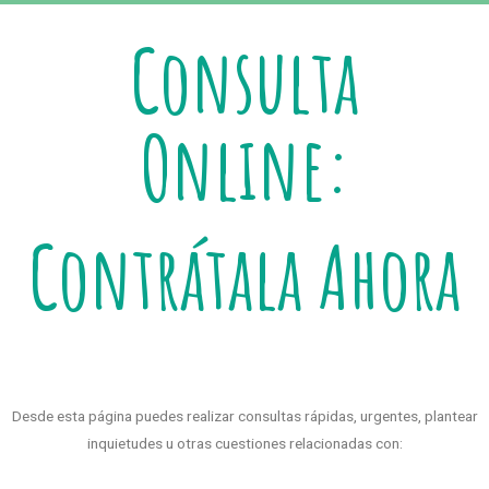
Consulta
Online:
Contrátala Ahora
Desde esta página puedes realizar consultas rápidas, urgentes, plantear
inquietudes u otras cuestiones relacionadas con: