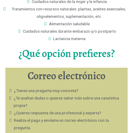
Cuidados naturales de la mujer y la infancia
Tratamientos con recursos naturales: plantas, aceites esenciales,
oligoelementos, suplementación, etc
Alimentación saludable
Cuidados naturales durante embarazo y/o postparto
Lactancia materna
¿Qué opción prefieres?
Correo electrónico
¿Tienes una pregunta muy concreta?
¿Te asaltan dudas o quieres saber más sobre una casuística
propia?
¿Quieres respuesta de una profesional y experta?
Realiza el pago y envíame un correo electrónico con tu
pregunta.