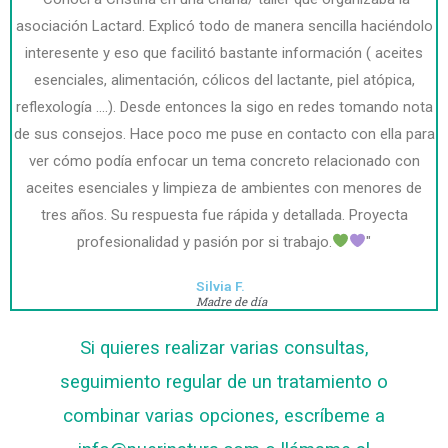
asociación Lactard. Explicó todo de manera sencilla haciéndolo
interesente y eso que facilitó bastante información ( aceites
esenciales, alimentación, cólicos del lactante, piel atópica,
reflexología ....). Desde entonces la sigo en redes tomando nota
de sus consejos. Hace poco me puse en contacto con ella para
ver cómo podía enfocar un tema concreto relacionado con
aceites esenciales y limpieza de ambientes con menores de
tres años. Su respuesta fue rápida y detallada. Proyecta
profesionalidad y pasión por si trabajo.
"
Silvia F.
Madre de día
Si quieres realizar varias consultas,
seguimiento regular de un tratamiento o
combinar varias opciones, escríbeme a