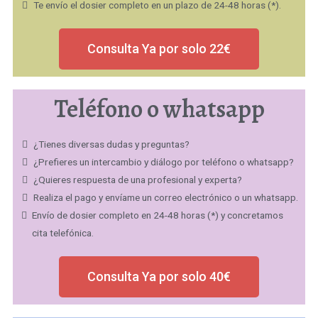
Te envío el dosier completo en un plazo de 24-48 horas (*).
Consulta Ya por solo 22€
Teléfono o whatsapp
¿Tienes diversas dudas y preguntas?
¿Prefieres un intercambio y diálogo por teléfono o whatsapp?
¿Quieres respuesta de una profesional y experta?
Realiza el pago y envíame un correo electrónico o un whatsapp.
Envío de dosier completo en 24-48 horas (*) y concretamos
cita telefónica.
Consulta Ya por solo 40€