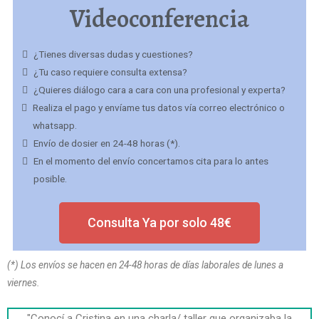
Videoconferencia
¿Tienes diversas dudas y cuestiones?
¿Tu caso requiere consulta extensa?
¿Quieres diálogo cara a cara con una profesional y experta?
Realiza el pago y envíame tus datos vía correo electrónico o
whatsapp.
Envío de dosier en 24-48 horas (*).
En el momento del envío concertamos cita para lo antes
posible.​
Consulta Ya por solo 48€
(*) Los envíos se hacen en 24-48 horas de días laborales de lunes a
viernes.
"Conocí a Cristina en una charla/ taller que organizaba la