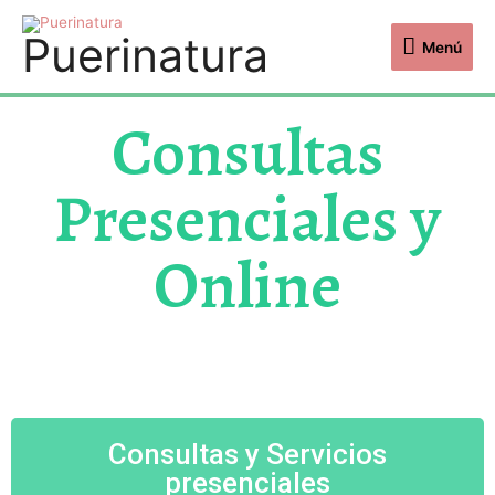
Puerinatura
Menú
Consultas
Presenciales y
Online
Consultas y Servicios
presenciales