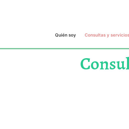
Quién soy
Consultas y servicio
Consul