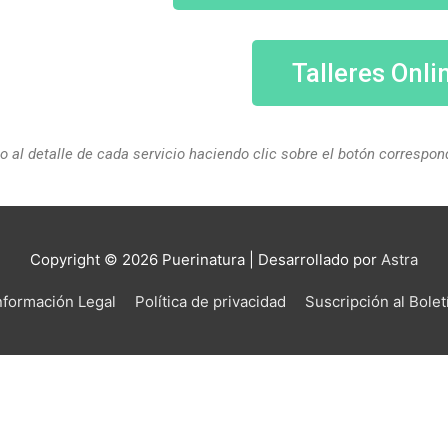
Talleres Onli
 al detalle de cada servicio haciendo clic sobre el botón correspon
Copyright © 2026
Puerinatura
| Desarrollado por
Astra
nformación Legal
Política de privacidad
Suscripción al Bolet