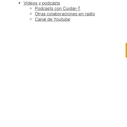
Vídeos y podcasts
Podcasts con Cuidar-T
Otras colaboraciones en radio
Canal de Youtube