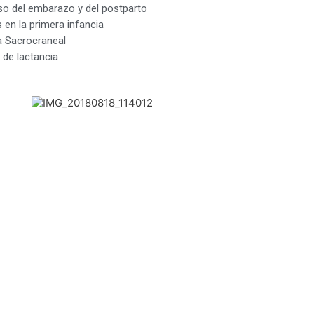
 del embarazo y del postparto
 en la primera infancia
a Sacrocraneal
 de lactancia