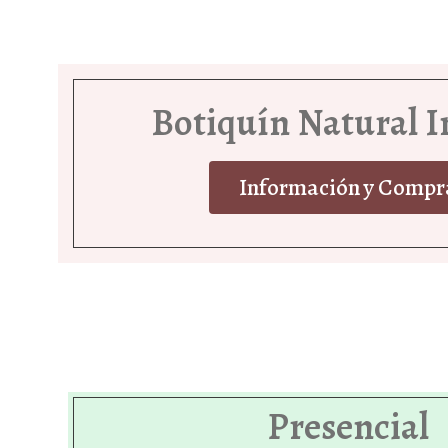
Botiquín Natural I
Información y Compr
Presencial