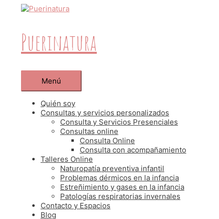
Puerinatura
Menú
Quién soy
Consultas y servicios personalizados
Consulta y Servicios Presenciales
Consultas online
Consulta Online
Consulta con acompañamiento
Talleres Online
Naturopatía preventiva infantil
Problemas dérmicos en la infancia
Estreñimiento y gases en la infancia
Patologías respiratorias invernales
Contacto y Espacios
Blog