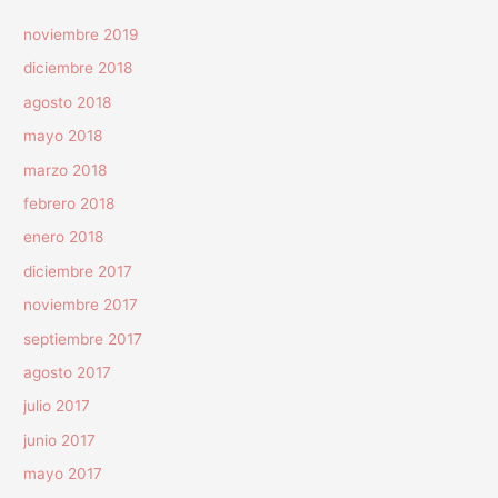
noviembre 2019
diciembre 2018
agosto 2018
mayo 2018
marzo 2018
febrero 2018
enero 2018
diciembre 2017
noviembre 2017
septiembre 2017
agosto 2017
julio 2017
junio 2017
mayo 2017