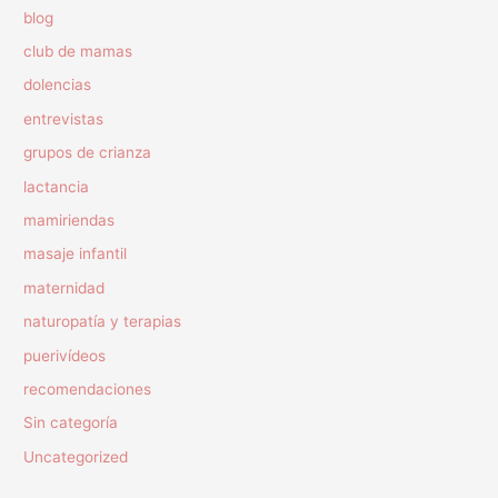
blog
club de mamas
dolencias
entrevistas
grupos de crianza
lactancia
mamiriendas
masaje infantil
maternidad
naturopatía y terapias
puerivídeos
recomendaciones
Sin categoría
Uncategorized