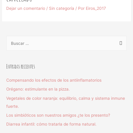
Dejar un comentario
/
Sin categoría
/ Por
Eiros_2017
Entradas recientes
Compensando los efectos de los antiinflamatorios
Orégano: estimulante en la pizza.
Vegetales de color naranja: equilibrio, calma y sistema inmune
fuerte.
Los simbióticos son nuestros amigos ¿te los presento?
Diarrea infantil: cómo tratarla de forma natural.