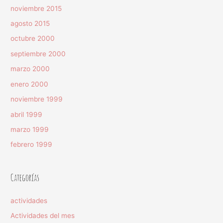
noviembre 2015
agosto 2015
octubre 2000
septiembre 2000
marzo 2000
enero 2000
noviembre 1999
abril 1999
marzo 1999
febrero 1999
Categorías
actividades
Actividades del mes