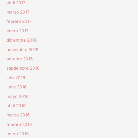
abril 2017
marzo 2017
febrero 2017
enero 2017
diciembre 2016
noviembre 2016
octubre 2016
septiembre 2016
julio 2016
junio 2016
mayo 2016
abril 2016
marzo 2016
febrero 2016
enero 2016