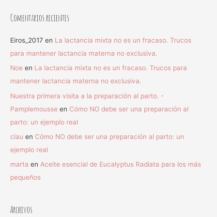
Comentarios recientes
Eiros_2017
en
La lactancia mixta no es un fracaso. Trucos
para mantener lactancia materna no exclusiva.
Noe
en
La lactancia mixta no es un fracaso. Trucos para
mantener lactancia materna no exclusiva.
Nuestra primera visita a la preparación al parto. -
Pamplemousse
en
Cómo NO debe ser una preparación al
parto: un ejemplo real
clau
en
Cómo NO debe ser una preparación al parto: un
ejemplo real
marta
en
Aceite esencial de Eucalyptus Radiata para los más
pequeños
Archivos