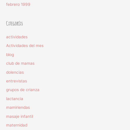
febrero 1999
Categorías
actividades
Actividades del mes
blog
club de mamas
dolencias
entrevistas
grupos de crianza
lactancia
mamiriendas
masaje infantil
maternidad