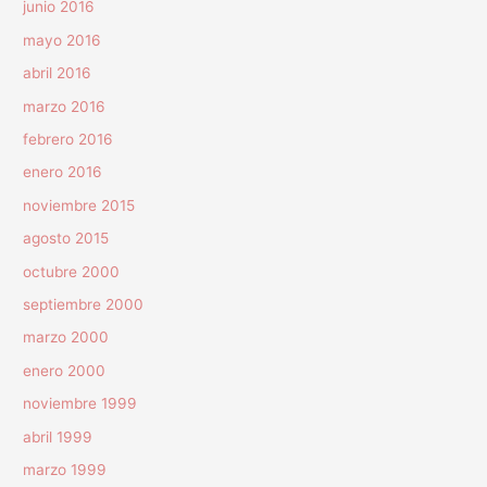
junio 2016
mayo 2016
abril 2016
marzo 2016
febrero 2016
enero 2016
noviembre 2015
agosto 2015
octubre 2000
septiembre 2000
marzo 2000
enero 2000
noviembre 1999
abril 1999
marzo 1999