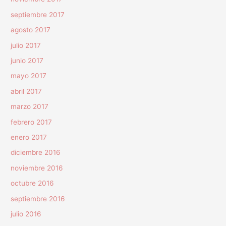
septiembre 2017
agosto 2017
julio 2017
junio 2017
mayo 2017
abril 2017
marzo 2017
febrero 2017
enero 2017
diciembre 2016
noviembre 2016
octubre 2016
septiembre 2016
julio 2016