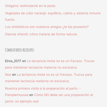
Orégano: estimulante en la pizza.
Vegetales de color naranja: equilibrio, calma y sistema inmune
fuerte.
Los simbióticos son nuestros amigos ¿te los presento?
Diarrea infantil: cómo tratarla de forma natural.
Comentarios recientes
Eiros_2017
en
La lactancia mixta no es un fracaso. Trucos
para mantener lactancia materna no exclusiva.
Noe
en
La lactancia mixta no es un fracaso. Trucos para
mantener lactancia materna no exclusiva.
Nuestra primera visita a la preparación al parto. -
Pamplemousse
en
Cómo NO debe ser una preparación al
parto: un ejemplo real