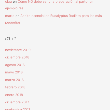
clau
en
Cómo NO debe ser una preparación al parto: un
ejemplo real
marta
en
Aceite esencial de Eucalyptus Radiata para los más
pequeños
Archivos
noviembre 2019
diciembre 2018
agosto 2018
mayo 2018
marzo 2018
febrero 2018
enero 2018
diciembre 2017
noviembre 2017