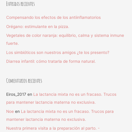
Entradas recientes
Compensando los efectos de los antiinflamatorios
Orégano: estimulante en la pizza.
Vegetales de color naranja: equilibrio, calma y sistema inmune
fuerte.
Los simbióticos son nuestros amigos ¿te los presento?
Diarrea infantil: cómo tratarla de forma natural.
Comentarios recientes
Eiros_2017
en
La lactancia mixta no es un fracaso. Trucos
para mantener lactancia materna no exclusiva.
Noe
en
La lactancia mixta no es un fracaso. Trucos para
mantener lactancia materna no exclusiva.
Nuestra primera visita a la preparación al parto. -