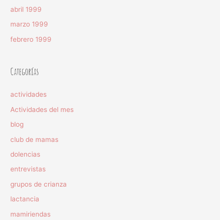
abril 1999
marzo 1999
febrero 1999
Categorías
actividades
Actividades del mes
blog
club de mamas
dolencias
entrevistas
grupos de crianza
lactancia
mamiriendas