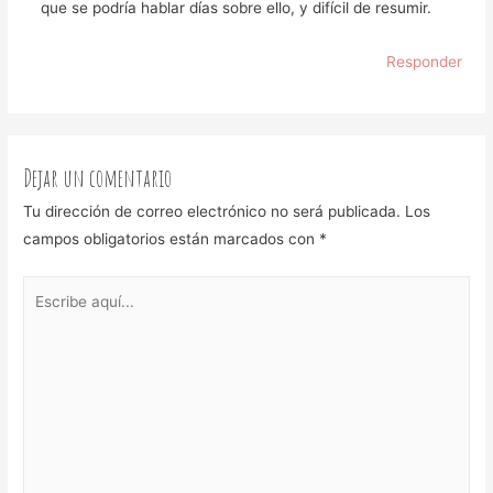
que se podría hablar días sobre ello, y difícil de resumir.
Responder
Dejar un comentario
Tu dirección de correo electrónico no será publicada.
Los
campos obligatorios están marcados con
*