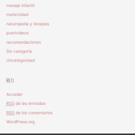
masaje infantil
maternidad
naturopatía y terapias
puerivídeos
recomendaciones
Sin categoría
Uncategorized
Meta
Acceder
RSS
de las entradas
RSS
de los comentarios
WordPress.org