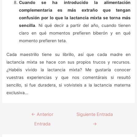
Cuando se ha introducido la alimentación
complementaria es más extraño que tengan
confusión por lo que la lactancia mixta se torna más
sencilla
. Ni qué decir a partir del año, cuando tienen
claro en qué momentos prefieren biberón y en qué
momento prefieren teta.
Cada maestrillo tiene su librillo, así que cada madre en
lactancia mixta se hace con sus propios trucos y recursos.
¿Habéis vivido la lactancia mixta? Me gustaría conocer
vuestras experiencias y que nos comentárais si resultó
sencillo, si fue duradera, si volvisteis a la lactancia materna
exclusiva…
←
Anterior
Siguiente Entrada
Entrada
→