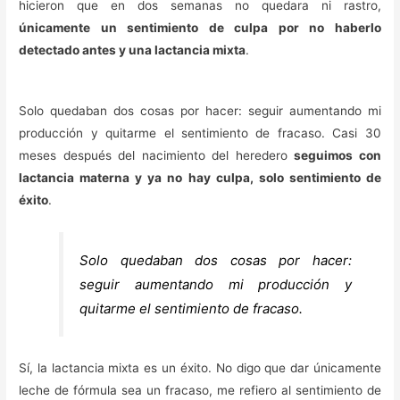
hicieron que en dos semanas no quedara ni rastro,
únicamente un sentimiento de culpa por no haberlo
detectado antes y una lactancia mixta
.
Solo quedaban dos cosas por hacer: seguir aumentando mi
producción y quitarme el sentimiento de fracaso. Casi 30
meses después del nacimiento del heredero
seguimos con
lactancia materna y ya no hay culpa, solo sentimiento de
éxito
.
Solo quedaban dos cosas por hacer:
seguir aumentando mi producción y
quitarme el sentimiento de fracaso.
Sí, la lactancia mixta es un éxito. No digo que dar únicamente
leche de fórmula sea un fracaso, me refiero al sentimiento de