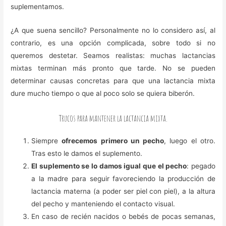
suplementamos.
¿A que suena sencillo? Personalmente no lo considero así, al
contrario, es una opción complicada, sobre todo si no
queremos destetar. Seamos realistas: muchas lactancias
mixtas terminan más pronto que tarde. No se pueden
determinar causas concretas para que una lactancia mixta
dure mucho tiempo o que al poco solo se quiera biberón.
Trucos para mantener la lactancia mixta.
Siempre
ofrecemos primero un pecho
, luego el otro.
Tras esto le damos el suplemento.
El suplemento se lo damos igual que el pecho
: pegado
a la madre para seguir favoreciendo la producción de
lactancia materna (a poder ser piel con piel), a la altura
del pecho y manteniendo el contacto visual.
En caso de recién nacidos o bebés de pocas semanas,