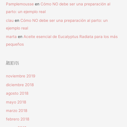
Pamplemousse
en
Cómo NO debe ser una preparación al
parto: un ejemplo real
clau
en
Cómo NO debe ser una preparación al parto: un
ejemplo real
marta
en
Aceite esencial de Eucalyptus Radiata para los más
pequeños
Archivos
noviembre 2019
diciembre 2018
agosto 2018
mayo 2018
marzo 2018
febrero 2018