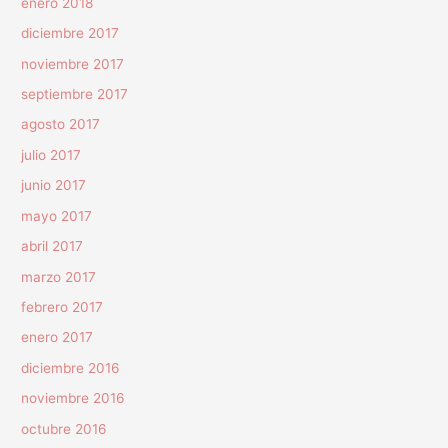
enero 2018
diciembre 2017
noviembre 2017
septiembre 2017
agosto 2017
julio 2017
junio 2017
mayo 2017
abril 2017
marzo 2017
febrero 2017
enero 2017
diciembre 2016
noviembre 2016
octubre 2016