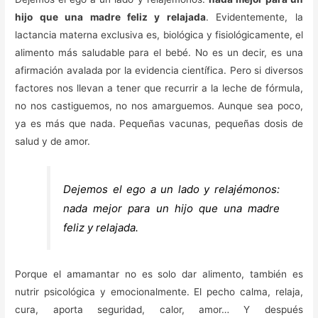
hijo que una madre feliz y relajada
. Evidentemente, la
lactancia materna exclusiva es, biológica y fisiológicamente, el
alimento más saludable para el bebé. No es un decir, es una
afirmación avalada por la evidencia científica. Pero si diversos
factores nos llevan a tener que recurrir a la leche de fórmula,
no nos castiguemos, no nos amarguemos. Aunque sea poco,
ya es más que nada. Pequeñas vacunas, pequeñas dosis de
salud y de amor.
Dejemos el ego a un lado y relajémonos:
nada mejor para un hijo que una madre
feliz y relajada.
Porque el amamantar no es solo dar alimento, también es
nutrir psicológica y emocionalmente. El pecho calma, relaja,
cura, aporta seguridad, calor, amor… Y después