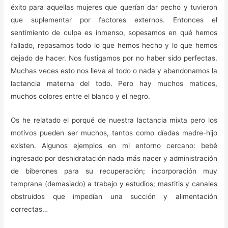
éxito para aquellas mujeres que querían dar pecho y tuvieron
que suplementar por factores externos. Entonces el
sentimiento de culpa es inmenso, sopesamos en qué hemos
fallado, repasamos todo lo que hemos hecho y lo que hemos
dejado de hacer. Nos fustigamos por no haber sido perfectas.
Muchas veces esto nos lleva al todo o nada y abandonamos la
lactancia materna del todo. Pero hay muchos matices,
muchos colores entre el blanco y el negro.
Os he relatado el porqué de nuestra lactancia mixta pero los
motivos pueden ser muchos, tantos como díadas madre-hijo
existen. Algunos ejemplos en mi entorno cercano: bebé
ingresado por deshidratación nada más nacer y administración
de biberones para su recuperación; incorporación muy
temprana (demasiado) a trabajo y estudios; mastitis y canales
obstruidos que impedían una succión y alimentación
correctas…