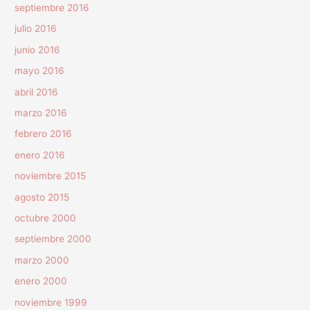
septiembre 2016
julio 2016
junio 2016
mayo 2016
abril 2016
marzo 2016
febrero 2016
enero 2016
noviembre 2015
agosto 2015
octubre 2000
septiembre 2000
marzo 2000
enero 2000
noviembre 1999