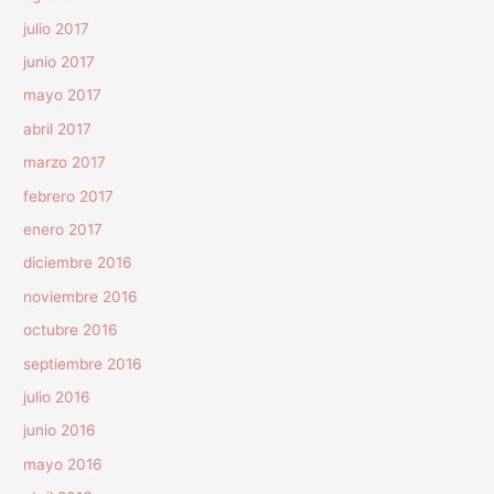
julio 2017
junio 2017
mayo 2017
abril 2017
marzo 2017
febrero 2017
enero 2017
diciembre 2016
noviembre 2016
octubre 2016
septiembre 2016
julio 2016
junio 2016
mayo 2016