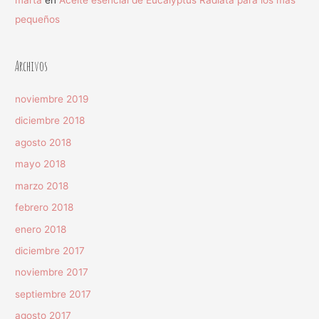
pequeños
Archivos
noviembre 2019
diciembre 2018
agosto 2018
mayo 2018
marzo 2018
febrero 2018
enero 2018
diciembre 2017
noviembre 2017
septiembre 2017
agosto 2017