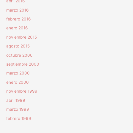
abril 2016
marzo 2016
febrero 2016
enero 2016
noviembre 2015
agosto 2015
octubre 2000
septiembre 2000
marzo 2000
enero 2000
noviembre 1999
abril 1999
marzo 1999
febrero 1999