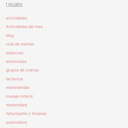
Categorías
actividades
Actividades del mes
blog
club de mamas
dolencias
entrevistas
grupos de crianza
lactancia
mamiriendas
masaje infantil
maternidad
naturopatía y terapias
puerivídeos