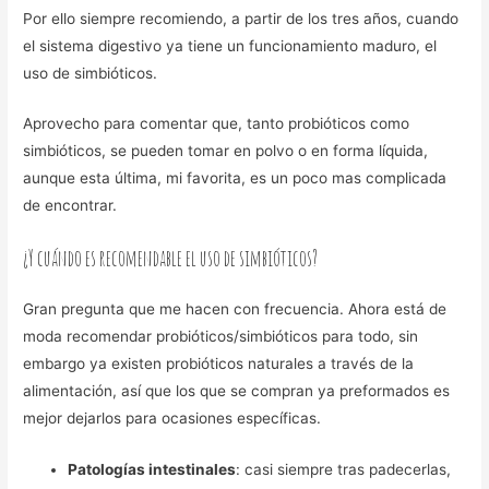
Por ello siempre recomiendo, a partir de los tres años, cuando
el sistema digestivo ya tiene un funcionamiento maduro, el
uso de simbióticos.
Aprovecho para comentar que, tanto probióticos como
simbióticos, se pueden tomar en polvo o en forma líquida,
aunque esta última, mi favorita, es un poco mas complicada
de encontrar.
¿Y cuándo es recomendable el uso de simbióticos?
Gran pregunta que me hacen con frecuencia. Ahora está de
moda recomendar probióticos/simbióticos para todo, sin
embargo ya existen probióticos naturales a través de la
alimentación, así que los que se compran ya preformados es
mejor dejarlos para ocasiones específicas.
Patologías intestinales
: casi siempre tras padecerlas,