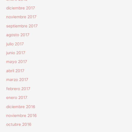
diciembre 2017
noviembre 2017
septiembre 2017
agosto 2017
julio 2017
junio 2017
mayo 2017
abril 2017
marzo 2017
febrero 2017
enero 2017
diciembre 2016
noviembre 2016
octubre 2016