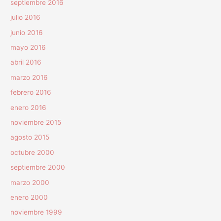
septiembre 2016
julio 2016
junio 2016
mayo 2016
abril 2016
marzo 2016
febrero 2016
enero 2016
noviembre 2015
agosto 2015
octubre 2000
septiembre 2000
marzo 2000
enero 2000
noviembre 1999