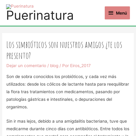
Puerinatura
Menú
Los simbióticos son nuestros amigos ¿te los
presento?
Dejar un comentario
/
blog
/ Por
Eiros_2017
Son de sobra conocidos los probióticos, y cada vez más
utilizados: desde los cólicos de lactante hasta para reequilibrar
la flora tras tratamientos con medicamentos, pasando por
patologías gástricas e intestinales, o depuraciones del
organimos.
Sin ir mas lejos, debido a una amigdalitis bacteriana, tuve que
medicarme durante cinco días con antibióticos. Entre todos los