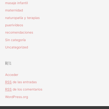
masaje infantil
maternidad
naturopatía y terapias
puerivídeos
recomendaciones
Sin categoría
Uncategorized
Meta
Acceder
RSS
de las entradas
RSS
de los comentarios
WordPress.org