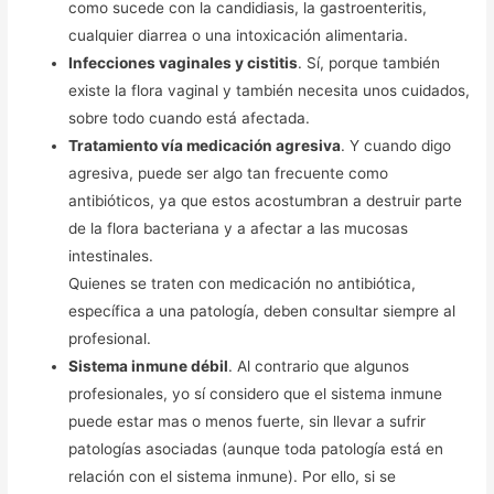
como sucede con la candidiasis, la gastroenteritis,
cualquier diarrea o una intoxicación alimentaria.
Infecciones vaginales y cistitis
. Sí, porque también
existe la flora vaginal y también necesita unos cuidados,
sobre todo cuando está afectada.
Tratamiento vía medicación agresiva
. Y cuando digo
agresiva, puede ser algo tan frecuente como
antibióticos, ya que estos acostumbran a destruir parte
de la flora bacteriana y a afectar a las mucosas
intestinales.
Quienes se traten con medicación no antibiótica,
específica a una patología, deben consultar siempre al
profesional.
Sistema inmune débil
. Al contrario que algunos
profesionales, yo sí considero que el sistema inmune
puede estar mas o menos fuerte, sin llevar a sufrir
patologías asociadas (aunque toda patología está en
relación con el sistema inmune). Por ello, si se