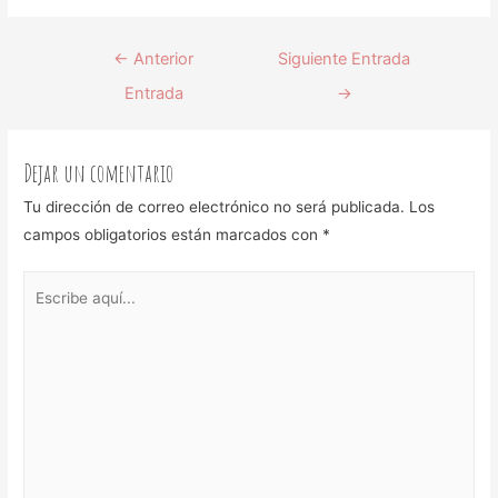
←
Anterior
Siguiente Entrada
Entrada
→
Dejar un comentario
Tu dirección de correo electrónico no será publicada.
Los
campos obligatorios están marcados con
*