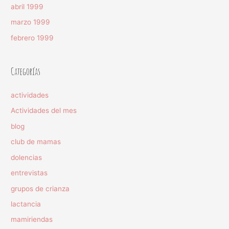
abril 1999
marzo 1999
febrero 1999
Categorías
actividades
Actividades del mes
blog
club de mamas
dolencias
entrevistas
grupos de crianza
lactancia
mamiriendas