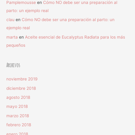
Pamplemousse
en
Cómo NO debe ser una preparación al
parto: un ejemplo real
clau
en
Cómo NO debe ser una preparación al parto: un
ejemplo real
marta
en
Aceite esencial de Eucalyptus Radiata para los más
pequeños
Archivos
noviembre 2019
diciembre 2018
agosto 2018
mayo 2018
marzo 2018
febrero 2018
enero 2018