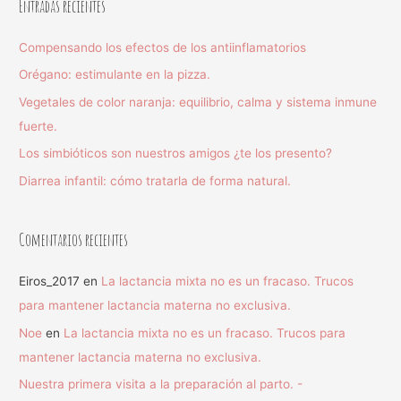
Entradas recientes
Compensando los efectos de los antiinflamatorios
Orégano: estimulante en la pizza.
Vegetales de color naranja: equilibrio, calma y sistema inmune
fuerte.
Los simbióticos son nuestros amigos ¿te los presento?
Diarrea infantil: cómo tratarla de forma natural.
Comentarios recientes
Eiros_2017
en
La lactancia mixta no es un fracaso. Trucos
para mantener lactancia materna no exclusiva.
Noe
en
La lactancia mixta no es un fracaso. Trucos para
mantener lactancia materna no exclusiva.
Nuestra primera visita a la preparación al parto. -