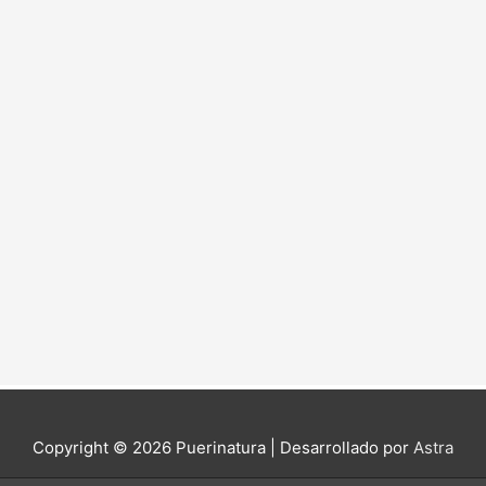
Copyright © 2026
Puerinatura
| Desarrollado por
Astra