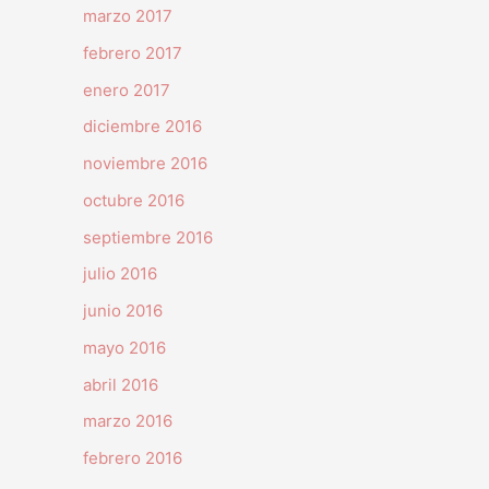
marzo 2017
febrero 2017
enero 2017
diciembre 2016
noviembre 2016
octubre 2016
septiembre 2016
julio 2016
junio 2016
mayo 2016
abril 2016
marzo 2016
febrero 2016