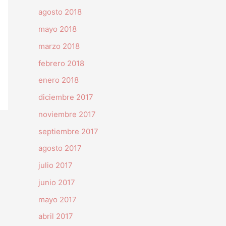
agosto 2018
mayo 2018
marzo 2018
febrero 2018
enero 2018
diciembre 2017
noviembre 2017
septiembre 2017
agosto 2017
julio 2017
junio 2017
mayo 2017
abril 2017