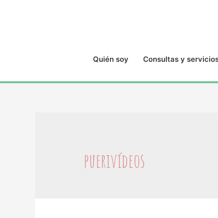
Quién soy
Consultas y servicio
puerivídeos