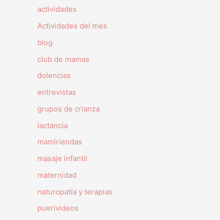
actividades
Actividades del mes
blog
club de mamas
dolencias
entrevistas
grupos de crianza
lactancia
mamiriendas
masaje infantil
maternidad
naturopatía y terapias
puerivídeos