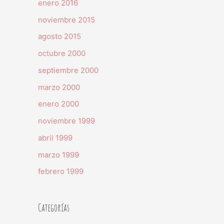
enero 2016
noviembre 2015
agosto 2015
octubre 2000
septiembre 2000
marzo 2000
enero 2000
noviembre 1999
abril 1999
marzo 1999
febrero 1999
Categorías