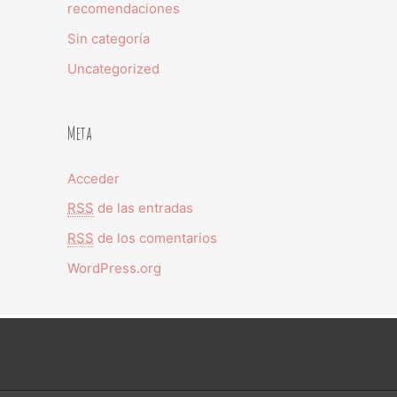
recomendaciones
Sin categoría
Uncategorized
Meta
Acceder
RSS
de las entradas
RSS
de los comentarios
WordPress.org