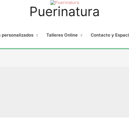
Puerinatura
s personalizados
Talleres Online
Contacto y Espac