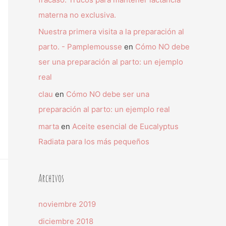
materna no exclusiva.
Nuestra primera visita a la preparación al
parto. - Pamplemousse
en
Cómo NO debe
ser una preparación al parto: un ejemplo
real
clau
en
Cómo NO debe ser una
preparación al parto: un ejemplo real
marta
en
Aceite esencial de Eucalyptus
Radiata para los más pequeños
Archivos
noviembre 2019
diciembre 2018