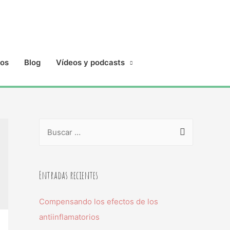
ios
Blog
Vídeos y podcasts
Entradas recientes
Compensando los efectos de los
antiinflamatorios